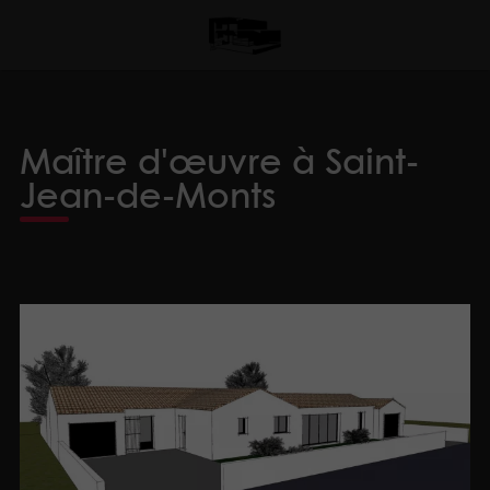
Maître d'œuvre à Saint-
Jean-de-Monts