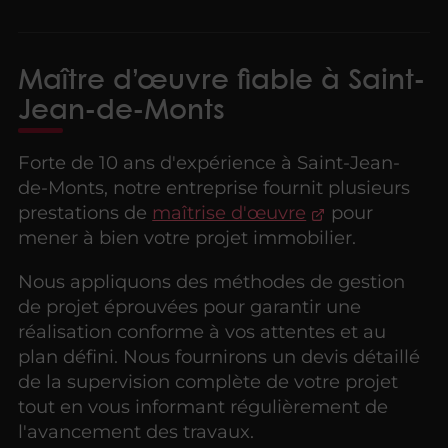
Maître d’œuvre fiable à Saint-
Jean-de-Monts
Forte de 10 ans d'expérience à Saint-Jean-
de-Monts, notre entreprise fournit plusieurs
prestations de
maîtrise d'œuvre
pour
mener à bien votre projet immobilier.
Nous appliquons des méthodes de gestion
de projet éprouvées pour garantir une
réalisation conforme à vos attentes et au
plan défini. Nous fournirons un devis détaillé
de la supervision complète de votre projet
tout en vous informant régulièrement de
l'avancement des travaux.