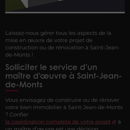
Laissez-nous gérer tous les aspects de la
mise en œuvre de votre projet de
construction ou de rénovation à Saint-Jean-
de-Monts !
Solliciter le service d’un
maître d’œuvre à Saint-Jean-
de-Monts
Vous envisagez de construire ou de rénover
votre bien immobilier à Saint-Jean-de-Monts
? Confier
la coordination complète de votre projet
à
un maître d'œuvre est une décision