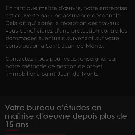
En tant que maître d’œuvre, notre entreprise
est couverte par une assurance décennale.
Cela dit qu’ après la réception des travaux,
vous bénéficierez d’une protection contre les
dommages éventuels survenant sur votre
construction à Saint-Jean-de-Monts.
Contactez-nous pour vous renseigner sur
notre méthode de gestion de projet
immobilier à Saint-Jean-de-Monts.
Votre bureau d’études en
maîtrise d’oeuvre depuis plus de
15 ans