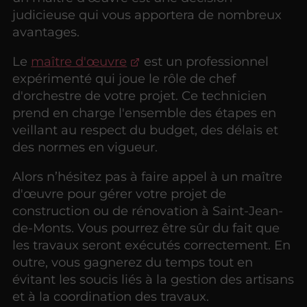
judicieuse qui vous apportera de nombreux
avantages.
Le
maître d'œuvre
est un professionnel
expérimenté qui joue le rôle de chef
d'orchestre de votre projet. Ce technicien
prend en charge l'ensemble des étapes en
veillant au respect du budget, des délais et
des normes en vigueur.
Alors n’hésitez pas à faire appel à un maître
d'œuvre pour gérer votre projet de
construction ou de rénovation à Saint-Jean-
de-Monts. Vous pourrez être sûr du fait que
les travaux seront exécutés correctement. En
outre, vous gagnerez du temps tout en
évitant les soucis liés à la gestion des artisans
et à la coordination des travaux.