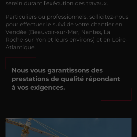
serein durant l’exécution des travaux.
Particuliers ou professionnels, sollicitez-nous
pour effectuer le suivi de votre chantier en
Vendée (Beauvoir-sur-Mer, Nantes, La
Roche-sur-Yon et leurs environs) et en Loire-
Atlantique.
Nous vous garantissons des
prestations de qualité répondant
à vos exigences.