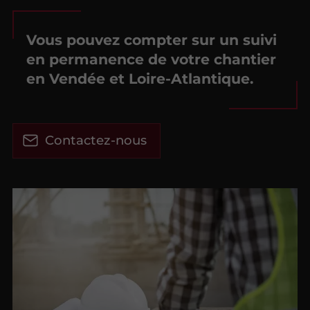
Vous pouvez compter sur un suivi
en permanence de votre chantier
en Vendée et Loire-Atlantique.
Contactez-nous