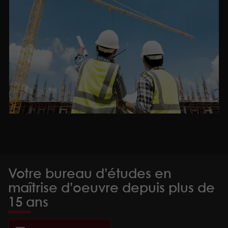
Votre bureau d’études en
maîtrise d’oeuvre depuis plus de
15 ans