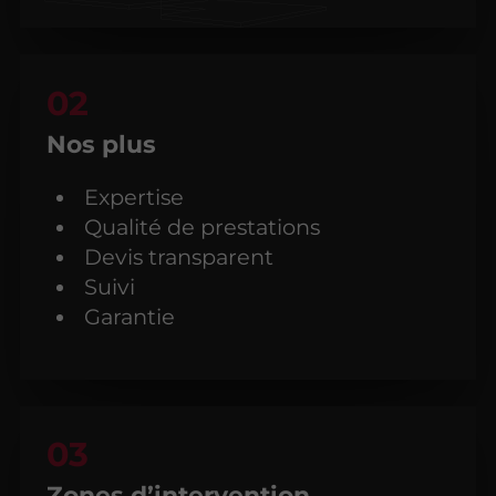
Nos plus
Expertise
Qualité de prestations
Devis transparent
Suivi
Garantie
Zones d’intervention