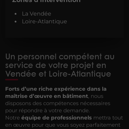
La Vendée
Loire-Atlantique
Un personnel compétent au
service de votre projet en
Vendée et Loire-Atlantique
Forts d’une riche expérience dans la
maîtrise d’œuvre en bâtiment
, nous
disposons des compétences nécessaires
pour répondre à votre demande.
Notre
équipe de professionnels
mettra tout
en œuvre pour que vous soyez parfaitement