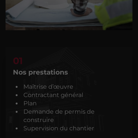
Nos prestations
Maîtrise d’œuvre
Contractant général
Plan
Demande de permis de
construire
Supervision du chantier