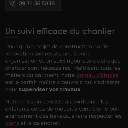
09 74 56 50 18
Un suivi efficace du chantier
Pour qu’un projet de construction ou de
rénovation soit réussi, une bonne
organisation et un suivi rigoureux de chaque
chantier sont nécessaires. Maîtrisant tous les
métiers du bâtiment, notre
bureau d’études
est le parfait maître d’œuvre à qui s’adresser
pour
superviser vos travaux
.
Notre mission consiste à coordonner les
différents corps de métier, à contrôler le bon
avancement des travaux, à faire respecter les
plans
et le calendrier.