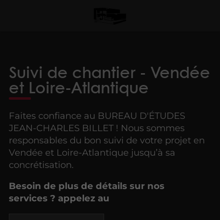
Suivi de chantier - Vendée
et Loire-Atlantique
Faites confiance au BUREAU D'ÉTUDES
JEAN-CHARLES BILLET ! Nous sommes
responsables du bon suivi de votre projet en
Vendée et Loire-Atlantique jusqu’à sa
concrétisation.
Besoin de plus de détails sur nos
services ? appelez au